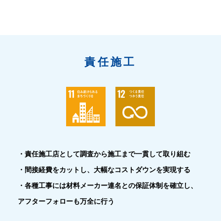
責任施工
・責任施工店として調査から施工まで一貫して取り組む
・間接経費をカットし、大幅なコストダウンを実現する
・各種工事には材料メーカー連名との保証体制を確立し、
アフターフォローも万全に行う