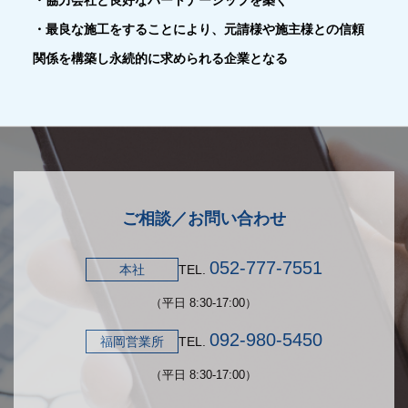
・最良な施工をすることにより、元請様や施主様との信頼
関係を構築し永続的に求められる企業となる
ご相談／お問い合わせ
052-777-7551
本社
TEL.
（平日 8:30-17:00）
092-980-5450
福岡営業所
TEL.
（平日 8:30-17:00）