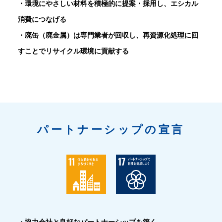
・環境にやさしい材料を積極的に提案・採用し、エシカル
消費につなげる
・廃缶（廃金属）は専門業者が回収し、再資源化処理に回
すことでリサイクル環境に貢献する
パートナーシップの宣言
・協力会社と良好なパートナーシップを築く