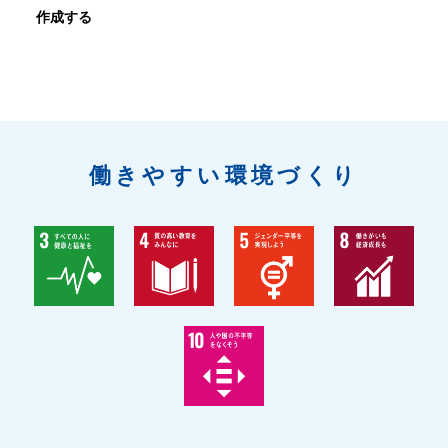
作成する
働きやすい環境づくり