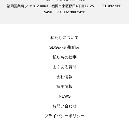
福岡営業所 ／ 〒812-0063 福岡市東区原田4丁目17-25 TEL.092-980-
5450 FAX.092-980-5456
私たちについて
SDGsへの取組み
私たちの仕事
よくある質問
会社情報
採用情報
NEWS
お問い合わせ
プライバシーポリシー