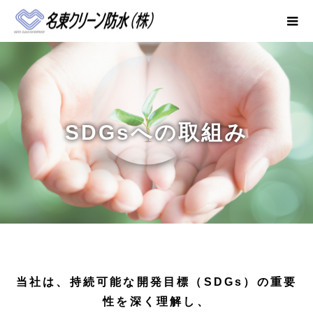
SDGsへの取組み
当社は、持続可能な開発目標（SDGs）の重要
性を深く理解し、