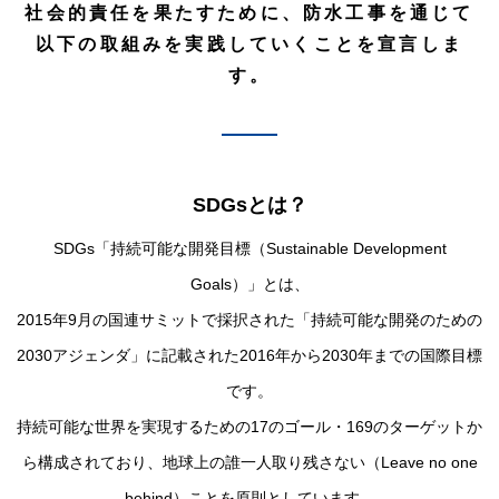
社会的責任を果たすために、防水工事を通じて
以下の取組みを実践していくことを宣言しま
す。
SDGsとは？
SDGs「持続可能な開発目標（Sustainable Development
Goals）」とは、
2015年9月の国連サミットで採択された「持続可能な開発のための
2030アジェンダ」に記載された2016年から2030年までの国際目標
です。
持続可能な世界を実現するための17のゴール・169のターゲットか
ら構成されており、地球上の誰一人取り残さない（Leave no one
behind）ことを原則としています。