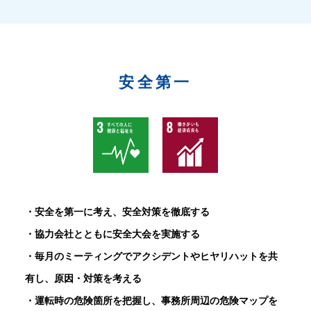
安全第一
・安全を第一に考え、安全対策を徹底する
・協力会社とともに安全大会を実施する
・毎月のミーティングでアクシデントやヒヤリハットを共
有し、原因・対策を考える
・運転時の危険箇所を把握し、事務所周辺の危険マップを