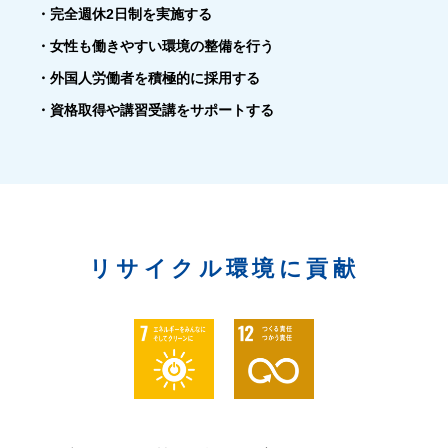
・完全週休2日制を実施する
・女性も働きやすい環境の整備を行う
・外国人労働者を積極的に採用する
・資格取得や講習受講をサポートする
リサイクル環境に貢献